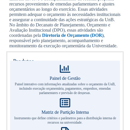
recursos provenientes de emendas parlamentares e ajustes
orçamentários ao longo do exercício. Essas atividades
permitem adequar o orçamento às necessidades institucionais
e assegurar a continuidade das ações estratégicas da UnB.
No
âmbito do Decanato de Planejamento, Orçamento e
Avaliação Institucional (DPO), essas atividades são
coordenadas pela
Diretoria de Orçamento (DOR)
,
responsável pelo planejamento, acompanhamento e
monitoramento da execução orçamentária da Universidade.
Produtos
Painel de Gestão
Painel interativo com informações atualizadas sobre o orçamento da UnB,
incluindo execução orçamentária, pagamentos, empenhos, emendas
parlamentares e previsão de despesas.
Matriz de Partição Interna
Instrumento que define critérios e parâmetros para a distribuição interna de
recursos na universidade.