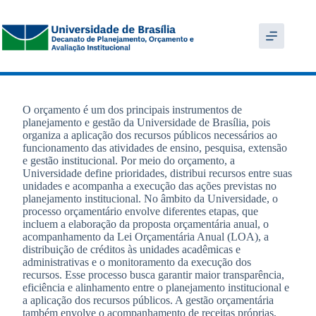
O orçamento é um dos principais instrumentos de
planejamento e gestão da Universidade de Brasília, pois
organiza a aplicação dos recursos públicos necessários ao
funcionamento das atividades de ensino, pesquisa, extensão
e gestão institucional. Por meio do orçamento, a
Universidade define prioridades, distribui recursos entre suas
unidades e acompanha a execução das ações previstas no
planejamento institucional. No âmbito da Universidade, o
processo orçamentário envolve diferentes etapas, que
incluem a elaboração da proposta orçamentária anual, o
acompanhamento da Lei Orçamentária Anual (LOA), a
distribuição de créditos às unidades acadêmicas e
administrativas e o monitoramento da execução dos
recursos. Esse processo busca garantir maior transparência,
eficiência e alinhamento entre o planejamento institucional e
a aplicação dos recursos públicos. A gestão orçamentária
também envolve o acompanhamento de receitas próprias,