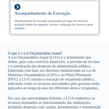
Acompanhamento da Execução
Monitoramento da execução orçamentária ao longo do exercício,
incluindo limites de empenho, receitas e utilização dos recursos pelas
unidades.
O que é a Lei Orçamentária Anual?
A Lei Orçamentária Anual (LOA) é o instrumento que
define, para cada exercício financeiro, a previsão de receitas
e a autorização das despesas da administração pública.
Elaborada com base nas diretrizes estabelecidas na Lei de
Diretrizes Orçamentárias (LDO) e no Plano Plurianual
(PPA), a LOA orienta a execução do orçamento público,
indicando como os recursos arrecadados pelo governo serão
aplicados ao longo do ano em diferentes áreas e programas.
No caso das universidades federais, a LOA estabelece os
recursos destinados ao funcionamento das instituições,
incluindo despesas com custeio, investimentos e manutenção