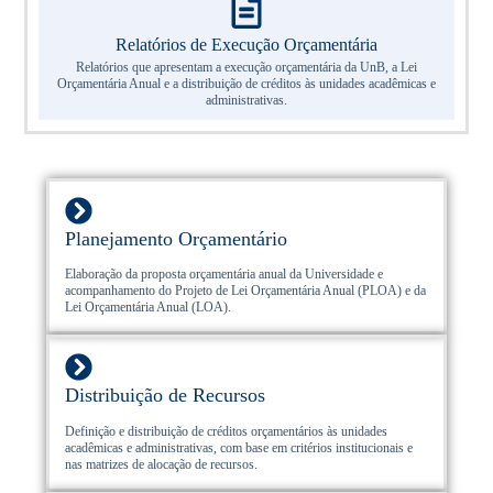
Relatórios de Execução Orçamentária
Relatórios que apresentam a execução orçamentária da UnB, a Lei
Orçamentária Anual e a distribuição de créditos às unidades acadêmicas e
administrativas.
Planejamento Orçamentário
Elaboração da proposta orçamentária anual da Universidade e
acompanhamento do Projeto de Lei Orçamentária Anual (PLOA) e da
Lei Orçamentária Anual (LOA).
Distribuição de Recursos
Definição e distribuição de créditos orçamentários às unidades
acadêmicas e administrativas, com base em critérios institucionais e
nas matrizes de alocação de recursos.