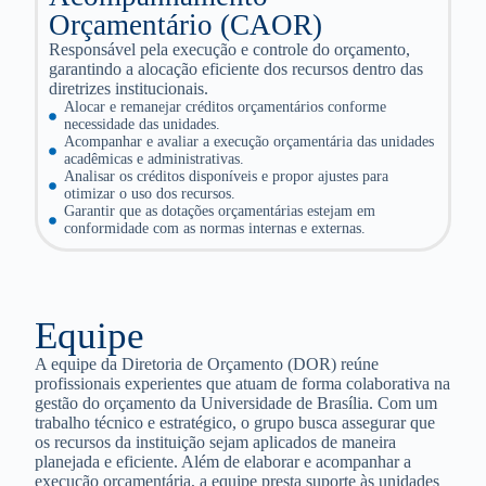
Orçamentário (CAOR)
Responsável pela execução e controle do orçamento,
garantindo a alocação eficiente dos recursos dentro das
diretrizes institucionais.
Alocar e remanejar créditos orçamentários conforme
necessidade das unidades.
Acompanhar e avaliar a execução orçamentária das unidades
acadêmicas e administrativas.
Analisar os créditos disponíveis e propor ajustes para
otimizar o uso dos recursos.
Garantir que as dotações orçamentárias estejam em
conformidade com as normas internas e externas.
Equipe
A equipe da Diretoria de Orçamento (DOR) reúne
profissionais experientes que atuam de forma colaborativa na
gestão do orçamento da Universidade de Brasília. Com um
trabalho técnico e estratégico, o grupo busca assegurar que
os recursos da instituição sejam aplicados de maneira
planejada e eficiente. Além de elaborar e acompanhar a
execução orçamentária, a equipe presta suporte às unidades