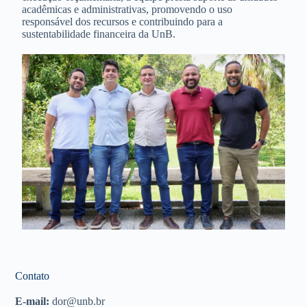
acadêmicas e administrativas, promovendo o uso
responsável dos recursos e contribuindo para a
sustentabilidade financeira da UnB.
Contato
E-mail:
dor@unb.br