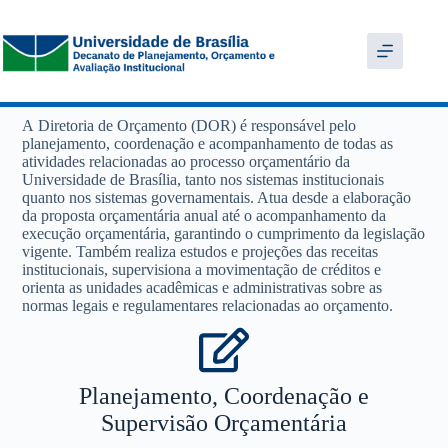
A Diretoria de Orçamento (DOR) é responsável pelo
planejamento, coordenação e acompanhamento de todas as
atividades relacionadas ao processo orçamentário da
Universidade de Brasília, tanto nos sistemas institucionais
quanto nos sistemas governamentais. Atua desde a elaboração
da proposta orçamentária anual até o acompanhamento da
execução orçamentária, garantindo o cumprimento da legislação
vigente. Também realiza estudos e projeções das receitas
institucionais, supervisiona a movimentação de créditos e
orienta as unidades acadêmicas e administrativas sobre as
normas legais e regulamentares relacionadas ao orçamento.
Planejamento, Coordenação e
Supervisão Orçamentária