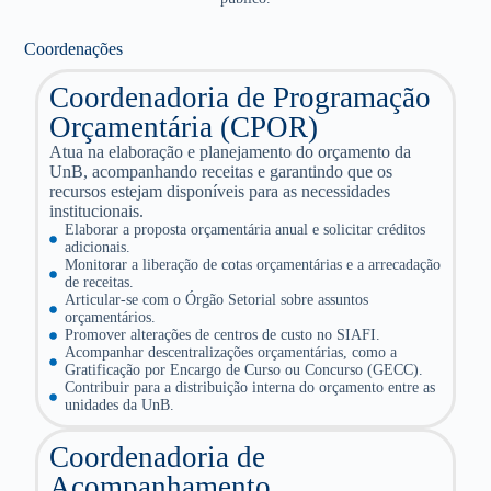
Coordenações
Coordenadoria de Programação
Orçamentária (CPOR)
Atua na elaboração e planejamento do orçamento da
UnB, acompanhando receitas e garantindo que os
recursos estejam disponíveis para as necessidades
institucionais.
Elaborar a proposta orçamentária anual e solicitar créditos
adicionais.
Monitorar a liberação de cotas orçamentárias e a arrecadação
de receitas.
Articular-se com o Órgão Setorial sobre assuntos
orçamentários.
Promover alterações de centros de custo no SIAFI.
Acompanhar descentralizações orçamentárias, como a
Gratificação por Encargo de Curso ou Concurso (GECC).
Contribuir para a distribuição interna do orçamento entre as
unidades da UnB.
Coordenadoria de
Acompanhamento