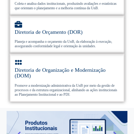
Coleta e analisa dados institucionais, produzindo avaliações e estatísticas
que orientam o planejamento e a melhoria contínua da UnB.
Diretoria de Orçamento (DOR)
Planeja e acompanha o orçamento da UnB, da elaboração à execução,
assegurando conformidade legal e orientação às unidades.
Diretoria de Organização e Modernização
(DOM)
Promove a modernização administrativa da UnB por meio da gestão de
processos e da estrutura organizacional, alinhando as ações institucionais
ao Planejamento Institucional e ao PDI.