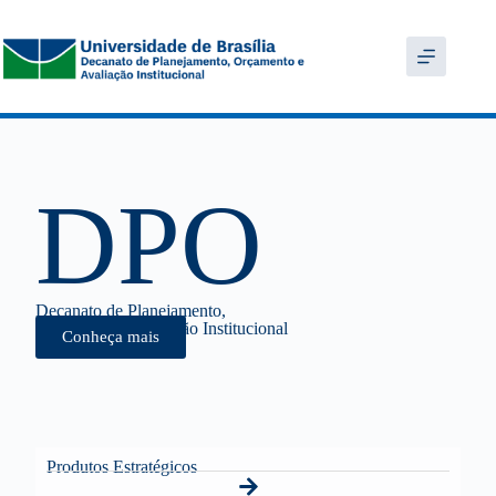
DPO
Decanato de Planejamento,
Orçamento e Avaliação Institucional
Conheça mais
Produtos Estratégicos