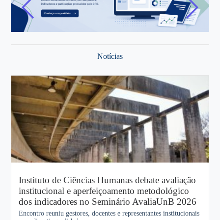
Notícias
Instituto de Ciências Humanas debate avaliação
institucional e aperfeiçoamento metodológico
dos indicadores no Seminário AvaliaUnB 2026
Encontro reuniu gestores, docentes e representantes institucionais