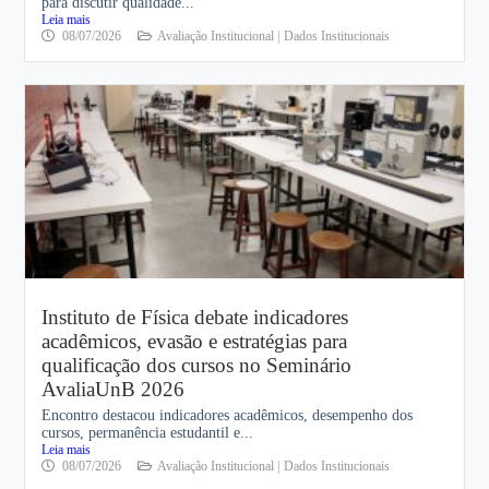
para discutir qualidade...
Leia mais
08/07/2026
Avaliação Institucional |
Dados Institucionais
Instituto de Física debate indicadores
acadêmicos, evasão e estratégias para
qualificação dos cursos no Seminário
AvaliaUnB 2026
Encontro destacou indicadores acadêmicos, desempenho dos
cursos, permanência estudantil e...
Leia mais
08/07/2026
Avaliação Institucional |
Dados Institucionais