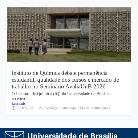
Instituto de Química debate permanência
estudantil, qualidade dos cursos e mercado de
trabalho no Seminário AvaliaUnB 2026
O Instituto de Química (IQ) da Universidade de Brasília
recebeu...
Leia mais
02/07/2026
Avaliação Institucional |
Dados Institucionais