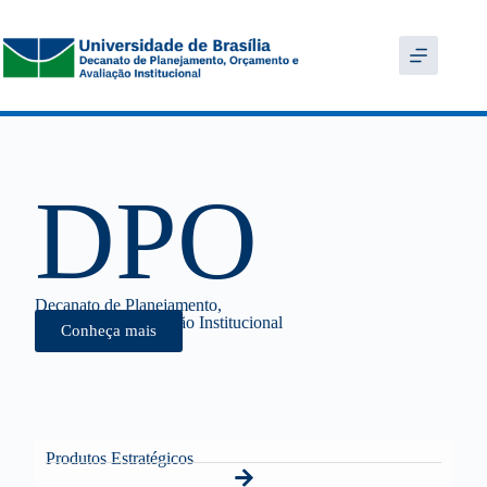
DPO
Decanato de Planejamento,
Orçamento e Avaliação Institucional
Conheça mais
Produtos Estratégicos