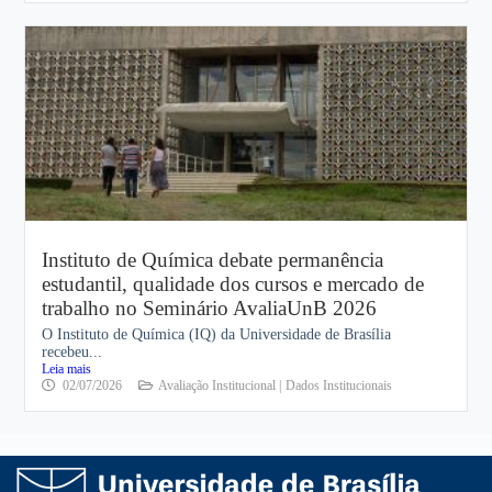
Instituto de Química debate permanência
estudantil, qualidade dos cursos e mercado de
trabalho no Seminário AvaliaUnB 2026
O Instituto de Química (IQ) da Universidade de Brasília
recebeu...
Leia mais
02/07/2026
Avaliação Institucional |
Dados Institucionais