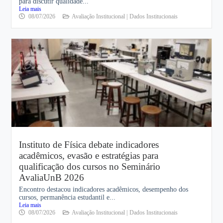
para discutir qualidade...
Leia mais
08/07/2026
Avaliação Institucional |
Dados Institucionais
Instituto de Física debate indicadores
acadêmicos, evasão e estratégias para
qualificação dos cursos no Seminário
AvaliaUnB 2026
Encontro destacou indicadores acadêmicos, desempenho dos
cursos, permanência estudantil e...
Leia mais
08/07/2026
Avaliação Institucional |
Dados Institucionais