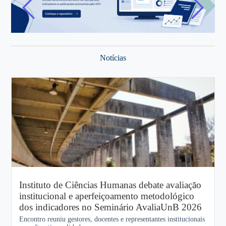
Notícias
Instituto de Ciências Humanas debate avaliação
institucional e aperfeiçoamento metodológico
dos indicadores no Seminário AvaliaUnB 2026
Encontro reuniu gestores, docentes e representantes institucionais