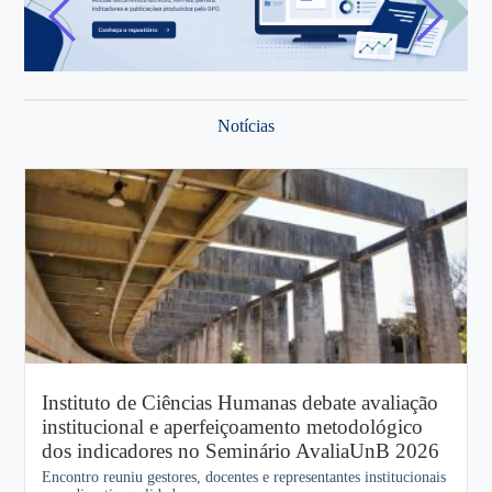
Notícias
Instituto de Ciências Humanas debate avaliação
institucional e aperfeiçoamento metodológico
dos indicadores no Seminário AvaliaUnB 2026
Encontro reuniu gestores, docentes e representantes institucionais