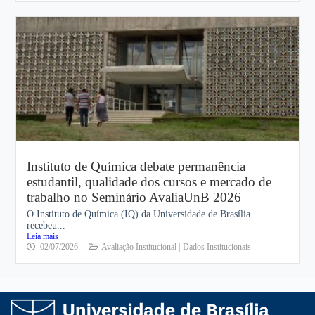
Instituto de Química debate permanência
estudantil, qualidade dos cursos e mercado de
trabalho no Seminário AvaliaUnB 2026
O Instituto de Química (IQ) da Universidade de Brasília
recebeu...
Leia mais
02/07/2026
Avaliação Institucional |
Dados Institucionais