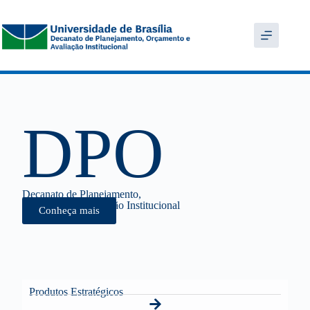
DPO
Decanato de Planejamento,
Orçamento e Avaliação Institucional
Conheça mais
Produtos Estratégicos