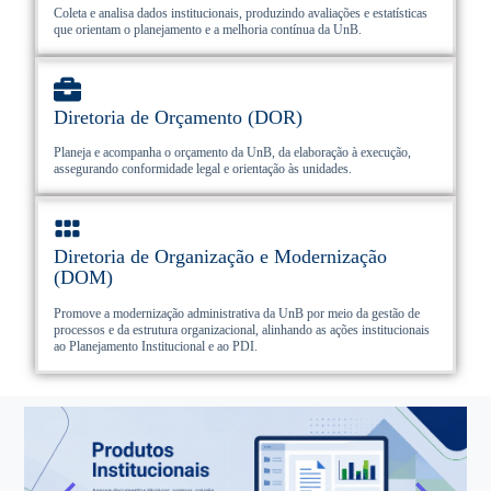
Coleta e analisa dados institucionais, produzindo avaliações e estatísticas
que orientam o planejamento e a melhoria contínua da UnB.
Diretoria de Orçamento (DOR)
Planeja e acompanha o orçamento da UnB, da elaboração à execução,
assegurando conformidade legal e orientação às unidades.
Diretoria de Organização e Modernização
(DOM)
Promove a modernização administrativa da UnB por meio da gestão de
processos e da estrutura organizacional, alinhando as ações institucionais
ao Planejamento Institucional e ao PDI.